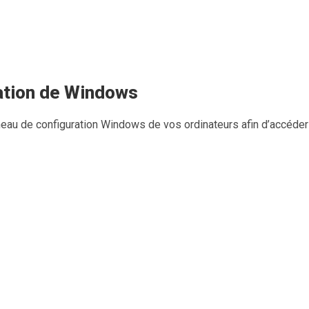
ation de Windows
nneau de configuration Windows de vos ordinateurs afin d’accéder