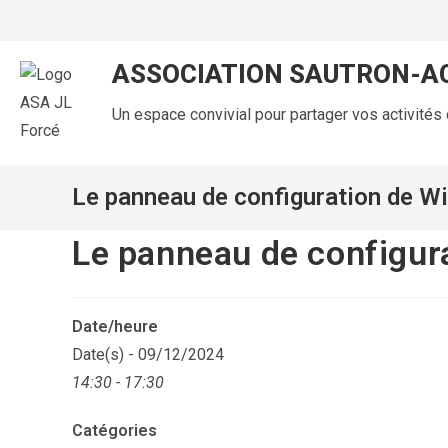
ASSOCIATION SAUTRON-AC
Un espace convivial pour partager vos activités c
Le panneau de configuration de 
Le panneau de configur
Date/heure
Date(s) - 09/12/2024
14:30 - 17:30
Catégories