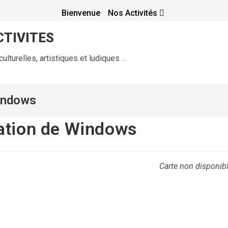
Bienvenue
Nos Activités
TIVITES
ulturelles, artistiques et ludiques …
Windows
ation de Windows
Carte non disponib