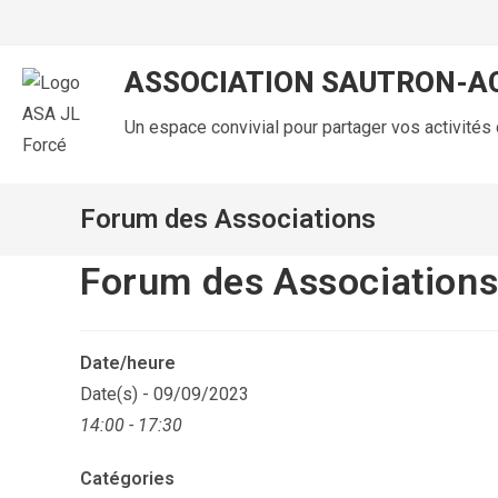
ASSOCIATION SAUTRON-AC
Un espace convivial pour partager vos activités c
Forum des Associations
Forum des Association
Date/heure
Date(s) - 09/09/2023
14:00 - 17:30
Catégories