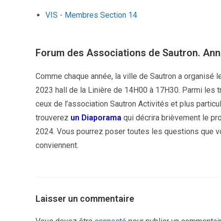
VIS - Membres Section 14
Forum des Associations de Sautron. An
Comme chaque année, la ville de Sautron a organisé 
2023 hall de la Linière de 14H00 à 17H30. Parmi les
ceux de l’association Sautron Activités et plus particu
trouverez
un Diaporama
qui décrira brièvement le p
2024. Vous pourrez poser toutes les questions que vo
conviennent.
Laisser un commentaire