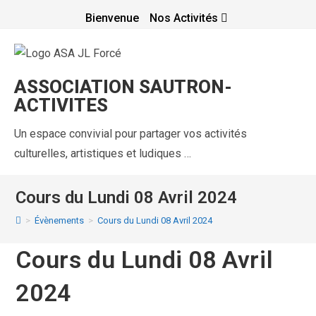
Bienvenue
Nos Activités
ASSOCIATION SAUTRON-
ACTIVITES
Un espace convivial pour partager vos activités
culturelles, artistiques et ludiques …
Cours du Lundi 08 Avril 2024
>
Évènements
>
Cours du Lundi 08 Avril 2024
Cours du Lundi 08 Avril
2024