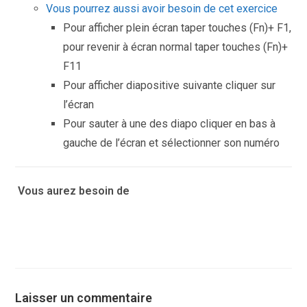
Vous pourrez aussi avoir besoin de cet exercice
Pour afficher plein écran taper touches (Fn)+ F1,
pour revenir à écran normal taper touches (Fn)+
F11
Pour afficher diapositive suivante cliquer sur
l’écran
Pour sauter à une des diapo cliquer en bas à
gauche de l’écran et sélectionner son numéro
Vous aurez besoin de
Laisser un commentaire