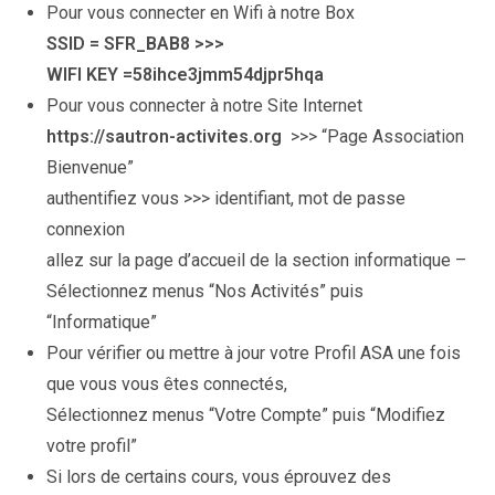
Pour vous connecter en Wifi à notre Box
SSID = SFR_BAB8 >>>
WIFI KEY =58ihce3jmm54djpr5hqa
Pour vous connecter à notre Site Internet
https://sautron-activites.org
>>> “Page Association
Bienvenue”
authentifiez vous >>> identifiant, mot de passe
connexion
allez sur la page d’accueil de la section informatique –
Sélectionnez menus “Nos Activités” puis
“Informatique”
Pour vérifier ou mettre à jour votre Profil ASA une fois
que vous vous êtes connectés,
Sélectionnez menus “Votre Compte” puis “Modifiez
votre profil”
Si lors de certains cours, vous éprouvez des