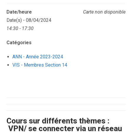
Date/heure
Carte non disponible
Date(s) - 08/04/2024
14:30 - 17:30
Catégories
ANN - Année 2023-2024
VIS - Membres Section 14
Cours sur différents thèmes :
VPN/ se connecter via un réseau