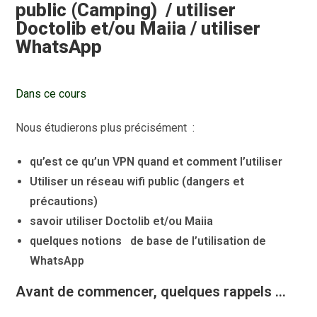
public (Camping) / utiliser
Doctolib et/ou Maiia / utiliser
WhatsApp
Dans ce cours
Nous étudierons plus précisément :
qu’est ce qu’un VPN quand et comment l’utiliser
Utiliser un réseau wifi public (dangers et
précautions)
savoir utiliser Doctolib et/ou Maiia
quelques notions de base de l’utilisation de
WhatsApp
Avant de commencer, quelques rappels …