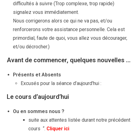
difficultés à suivre (Trop complexe, trop rapide)
signalez vous immédiatement.
Nous corrigerons alors ce qui ne va pas, et/ou
renforcerons votre assistance personnelle. Cela est
primordial, faute de quoi, vous allez vous décourager,
et/ou décrocher.)
Avant de commencer, quelques nouvelles …
Présents et Absents
Excusés pour la séance d’aujourd’hui :
Le cours d’aujourd’hui
Ou en sommes nous ?
suite aux attentes listée durant notre précédent
cours “.
Cliquer ici