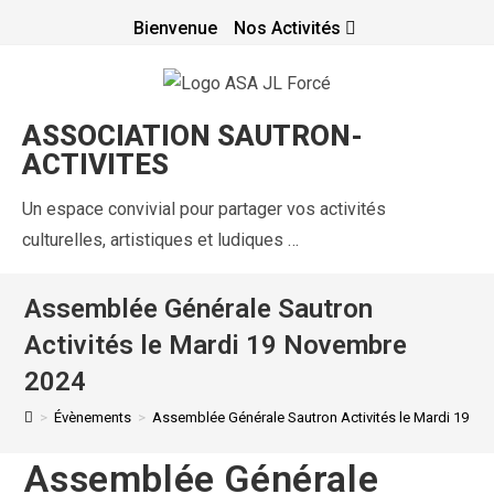
Bienvenue
Nos Activités
ASSOCIATION SAUTRON-
ACTIVITES
Un espace convivial pour partager vos activités
culturelles, artistiques et ludiques …
Assemblée Générale Sautron
Activités le Mardi 19 Novembre
2024
>
Évènements
>
Assemblée Générale Sautron Activités le Mardi 19 N
Assemblée Générale