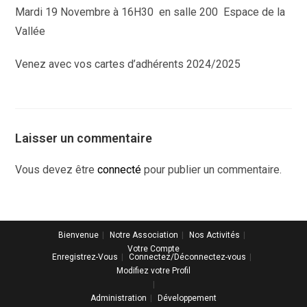
Mardi 19 Novembre à 16H30 en salle 200 Espace de la
Vallée
Venez avec vos cartes d’adhérents 2024/2025
Laisser un commentaire
Vous devez être
connecté
pour publier un commentaire.
Bienvenue
Notre Association
Nos Activités
Votre Compte
Enregistrez-Vous
Connectez/Déconnectez-vous
Modifiez votre Profil
Administration
Développement