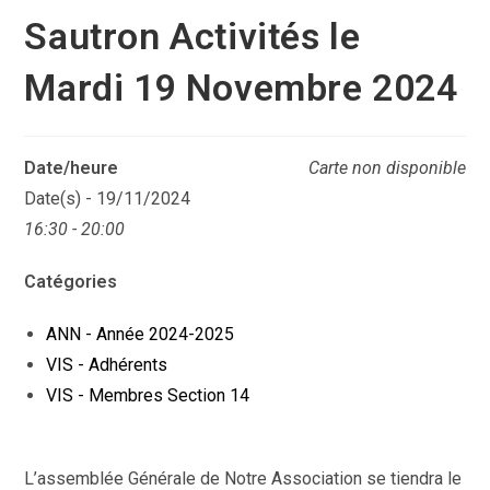
Sautron Activités le
Mardi 19 Novembre 2024
Date/heure
Carte non disponible
Date(s) - 19/11/2024
16:30 - 20:00
Catégories
ANN - Année 2024-2025
VIS - Adhérents
VIS - Membres Section 14
L’assemblée Générale de Notre Association se tiendra le