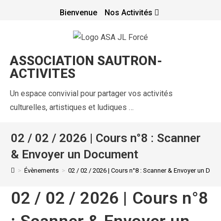
Bienvenue
Nos Activités
ASSOCIATION SAUTRON-
ACTIVITES
Un espace convivial pour partager vos activités
culturelles, artistiques et ludiques …
02 / 02 / 2026 | Cours n°8 : Scanner
& Envoyer un Document
>
Évènements
>
02 / 02 / 2026 | Cours n°8 : Scanner & Envoyer un Do
02 / 02 / 2026 | Cours n°8
: Scanner & Envoyer un