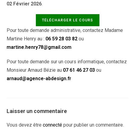
02 Février 2026
.
Pour toute demande administrative, contactez Madame
Martine Henry au :
06 59 28 03 82
ou
martine.henry78@gmail.com
Pour toute demande sur un cours informatique, contactez
Monsieur Arnaud Bézie au
07 61 46 27 03
ou
arnaud@agence-abdesign.fr
Laisser un commentaire
Vous devez être
connecté
pour publier un commentaire.