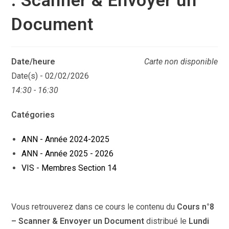
Document
Date/heure
Carte non disponible
Date(s) - 02/02/2026
14:30 - 16:30
Catégories
ANN - Année 2024-2025
ANN - Année 2025 - 2026
VIS - Membres Section 14
Vous retrouverez dans ce cours le contenu du
Cours n°8
– Scanner & Envoyer un Document
distribué le
Lundi