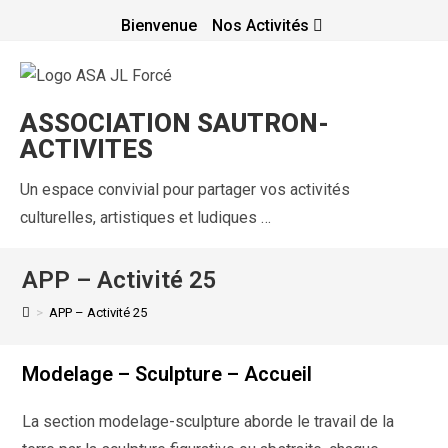
Bienvenue
Nos Activités
ASSOCIATION SAUTRON-
ACTIVITES
Un espace convivial pour partager vos activités
culturelles, artistiques et ludiques …
APP – Activité 25
>
APP – Activité 25
Modelage – Sculpture – Accueil
La section modelage-sculpture aborde le travail de la