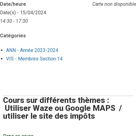
Date/heure
Carte non disponible
Date(s) - 15/04/2024
14:30 - 17:30
Catégories
ANN - Année 2023-2024
VIS - Membres Section 14
Cours sur différents thèmes :
Utiliser Waze ou Google MAPS /
utiliser le site des impôts