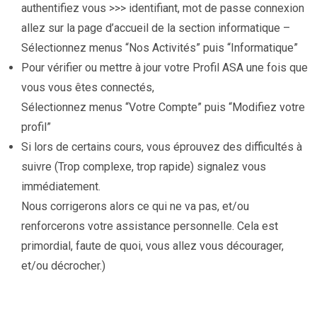
authentifiez vous >>> identifiant, mot de passe connexion
allez sur la page d’accueil de la section informatique –
Sélectionnez menus “Nos Activités” puis “Informatique”
Pour vérifier ou mettre à jour votre Profil ASA une fois que
vous vous êtes connectés,
Sélectionnez menus “Votre Compte” puis “Modifiez votre
profil”
Si lors de certains cours, vous éprouvez des difficultés à
suivre (Trop complexe, trop rapide) signalez vous
immédiatement.
Nous corrigerons alors ce qui ne va pas, et/ou
renforcerons votre assistance personnelle. Cela est
primordial, faute de quoi, vous allez vous décourager,
et/ou décrocher.)