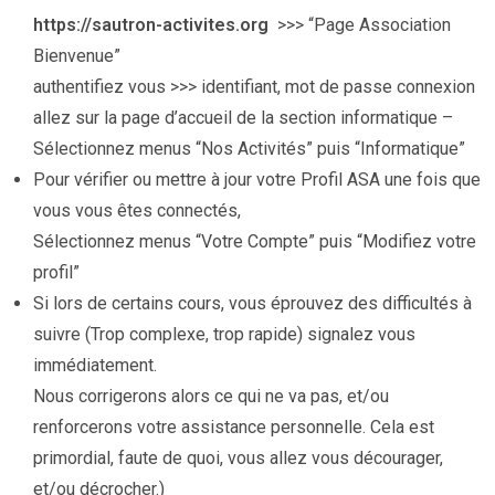
https://sautron-activites.org
>>> “Page Association
Bienvenue”
authentifiez vous >>> identifiant, mot de passe connexion
allez sur la page d’accueil de la section informatique –
Sélectionnez menus “Nos Activités” puis “Informatique”
Pour vérifier ou mettre à jour votre Profil ASA une fois que
vous vous êtes connectés,
Sélectionnez menus “Votre Compte” puis “Modifiez votre
profil”
Si lors de certains cours, vous éprouvez des difficultés à
suivre (Trop complexe, trop rapide) signalez vous
immédiatement.
Nous corrigerons alors ce qui ne va pas, et/ou
renforcerons votre assistance personnelle. Cela est
primordial, faute de quoi, vous allez vous décourager,
et/ou décrocher.)