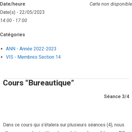
Date/heure
Carte non disponible
Date(s) - 22/05/2023
14:00 - 17:00
Catégories
ANN - Année 2022-2023
VIS - Membres Section 14
Cours “Bureautique”
Séance 3
/4
Dans ce cours qui s’étalera sur plusieurs séances (4), nous