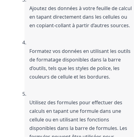
Ajoutez des données à votre feuille de calcul 
en tapant directement dans les cellules ou 
en copiant-collant à partir d’autres sources.
Formatez vos données en utilisant les outils 
de formatage disponibles dans la barre 
d’outils, tels que les styles de police, les 
couleurs de cellule et les bordures.
Utilisez des formules pour effectuer des 
calculs en tapant une formule dans une 
cellule ou en utilisant les fonctions 
disponibles dans la barre de formules. Les 
formules peuvent être utilisées pour 