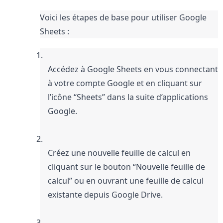
Espace
Voici les étapes de base pour utiliser Google 
Sheets :
Accédez à Google Sheets en vous connectant 
à votre compte Google et en cliquant sur 
l’icône “Sheets” dans la suite d’applications 
Google.
Créez une nouvelle feuille de calcul en 
cliquant sur le bouton “Nouvelle feuille de 
calcul” ou en ouvrant une feuille de calcul 
existante depuis Google Drive.