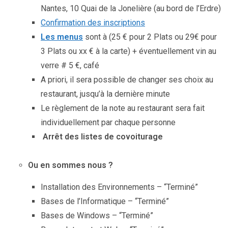
Nantes, 10 Quai de la Jonelière (au bord de l’Erdre)
Confirmation des inscriptions
Les menus
sont à (25 € pour 2 Plats ou 29€ pour
3 Plats ou xx € à la carte) + éventuellement
vin au
verre # 5 €, café
A priori, il sera possible de changer ses choix au
restaurant, jusqu’à la dernière minute
Le règlement de la note au restaurant sera fait
individuellement par chaque personne
Arrêt des listes de covoiturage
XXX
Ou en sommes nous ?
Installation des Environnements – “Terminé”
Bases de l’Informatique – “Terminé”
Bases de Windows – “Terminé”