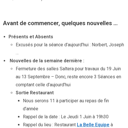
Avant de commencer, quelques nouvelles …
Présents et Absents
Excusés pour la séance d’aujourd’hui : Norbert, Joseph
…
Nouvelles de la semaine dernière :
Fermeture des salles Saltera pour travaux du 19 Juin
au 13 Septembre – Donc, reste encore 3 Séances en
comptant celle d’aujourd’hui
Sortie Restaurant
Nous serons 11 à participer au repas de fin
d’année
Rappel de la date : Le Jeudi 1 Juin à 19h30
Rappel du lieu : Restaurant
La Belle Equipe
à