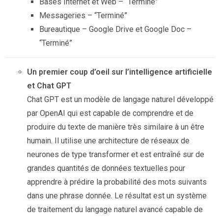
Bases Internet et Web – “Terminé”
Messageries – “Terminé”
Bureautique – Google Drive et Google Doc –
“Terminé”
Un premier coup d’oeil sur l’intelligence artificielle
et Chat GPT
Chat GPT est un modèle de langage naturel développé
par OpenAI qui est capable de comprendre et de
produire du texte de manière très similaire à un être
humain. Il utilise une architecture de réseaux de
neurones de type transformer et est entraîné sur de
grandes quantités de données textuelles pour
apprendre à prédire la probabilité des mots suivants
dans une phrase donnée. Le résultat est un système
de traitement du langage naturel avancé capable de