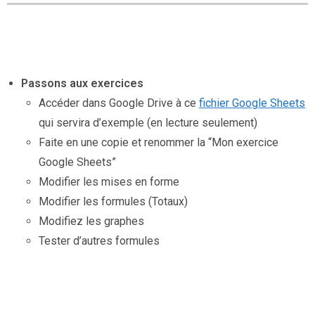
Passons aux exercices
Accéder dans Google Drive à ce
fichier Google Sheets
qui servira d’exemple (en lecture seulement)
Faite en une copie et renommer la “Mon exercice
Google Sheets”
Modifier les mises en forme
Modifier les formules (Totaux)
Modifiez les graphes
Tester d’autres formules