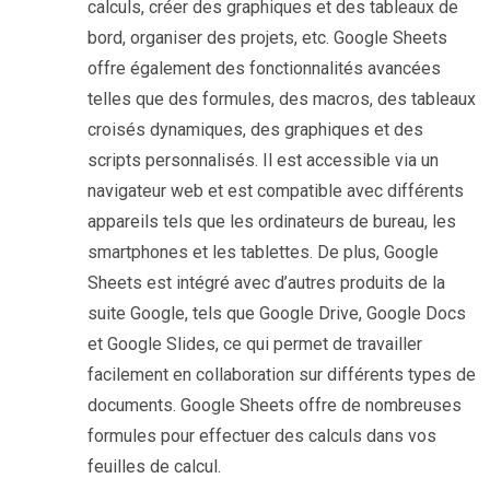
calculs, créer des graphiques et des tableaux de
bord, organiser des projets, etc. Google Sheets
offre également des fonctionnalités avancées
telles que des formules, des macros, des tableaux
croisés dynamiques, des graphiques et des
scripts personnalisés. Il est accessible via un
navigateur web et est compatible avec différents
appareils tels que les ordinateurs de bureau, les
smartphones et les tablettes. De plus, Google
Sheets est intégré avec d’autres produits de la
suite Google, tels que Google Drive, Google Docs
et Google Slides, ce qui permet de travailler
facilement en collaboration sur différents types de
documents.
Google Sheets offre de nombreuses
formules pour effectuer des calculs dans vos
feuilles de calcul.