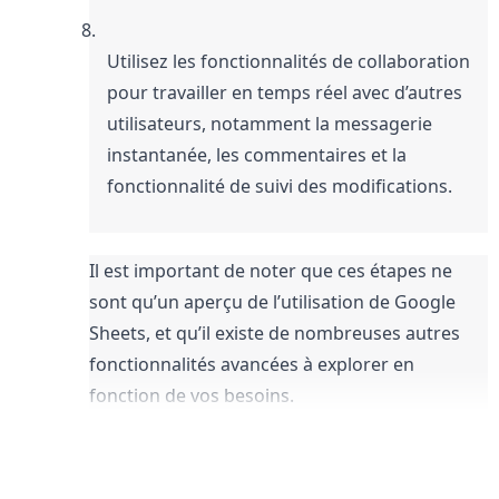
Utilisez les fonctionnalités de collaboration 
pour travailler en temps réel avec d’autres 
utilisateurs, notamment la messagerie 
instantanée, les commentaires et la 
fonctionnalité de suivi des modifications.
Il est important de noter que ces étapes ne 
sont qu’un aperçu de l’utilisation de Google 
Sheets, et qu’il existe de nombreuses autres 
fonctionnalités avancées à explorer en 
fonction de vos besoins.