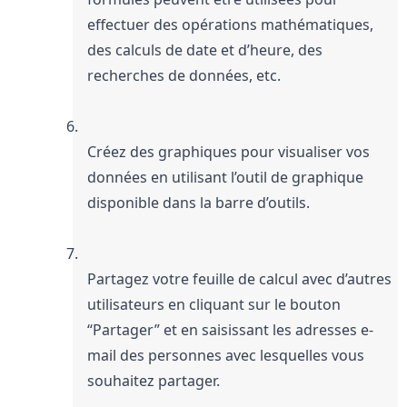
effectuer des opérations mathématiques, 
des calculs de date et d’heure, des 
recherches de données, etc.
Créez des graphiques pour visualiser vos 
données en utilisant l’outil de graphique 
disponible dans la barre d’outils.
Partagez votre feuille de calcul avec d’autres 
utilisateurs en cliquant sur le bouton 
“Partager” et en saisissant les adresses e-
mail des personnes avec lesquelles vous 
souhaitez partager.