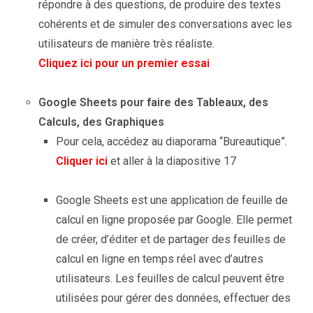
répondre à des questions, de produire des textes
cohérents et de simuler des conversations avec les
utilisateurs de manière très réaliste.
Cliquez ici pour un premier essai
Espace
Google Sheets pour faire des Tableaux, des
Calculs, des Graphiques
Pour cela, accédez au diaporama “Bureautique”.
Cliquer ici
et aller à la diapositive 17
Espace
Google Sheets est une application de feuille de
calcul en ligne proposée par Google. Elle permet
de créer, d’éditer et de partager des feuilles de
calcul en ligne en temps réel avec d’autres
utilisateurs. Les feuilles de calcul peuvent être
utilisées pour gérer des données, effectuer des