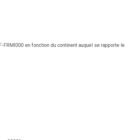
F-FRMI000 en fonction du continent auquel se rapporte le