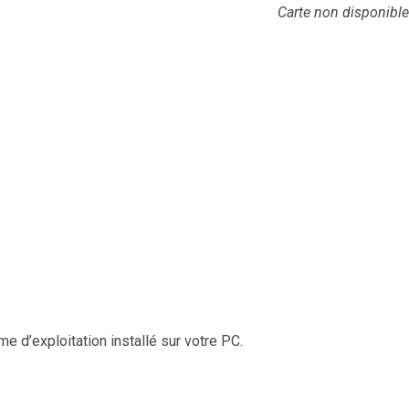
Carte non disponible
me d’exploitation installé sur votre PC.