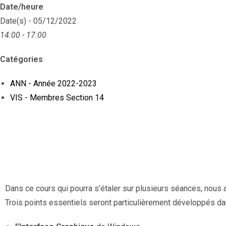
Date/heure
Date(s) - 05/12/2022
14:00 - 17:00
Catégories
ANN - Année 2022-2023
VIS - Membres Section 14
Dans ce cours qui pourra s’étaler sur plusieurs séances, nous a
Trois points essentiels seront particulièrement développés da