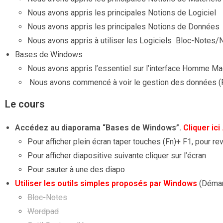
Nous avons appris les principales Notions de Logiciel
Nous avons appris les principales Notions de Données
Nous avons appris à utiliser les Logiciels Bloc-Notes
Bases de Windows
Nous avons appris l’essentiel sur l’interface Homme Ma
Nous avons commencé à voir le gestion des données (Fi
Le cours
Accédez au diaporama “Bases de Windows”.
Cliquer ici
Pour afficher plein écran taper touches (Fn)+ F1, pour re
Pour afficher diapositive suivante cliquer sur l’écran
Pour sauter à une des diapo
Utiliser les outils simples proposés par Windows
(Déma
Bloc-Notes
Wordpad