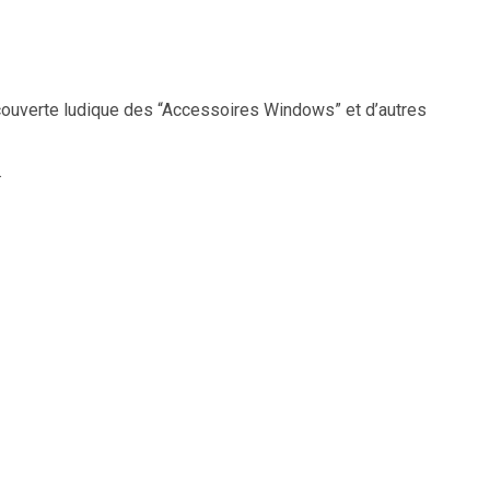
découverte ludique des “Accessoires Windows” et d’autres
.