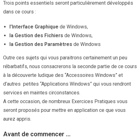
Trois points essentiels seront particulièrement développés
dans ce cours :
l’
Interface Graphique
de Windows,
la Gestion des Fichiers
de Windows,
la Gestion des Paramètres
de Windows
Outre ces sujets qui vous paraitrons certainement un peu
rébarbatifs, nous consacrerons la seconde partie de ce cours
à la découverte ludique des “Accessoires Windows” et
d’autres petites “Applications Windows” qui vous rendront
services en maintes circonstances.
A cette occasion, de nombreux Exercices Pratiques vous
seront proposés pour mettre en application ce que vous
aurez appris.
Avant de commencer …