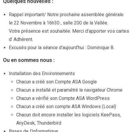
Quelques nouvelles :
Rappel important/ Notre prochaine assemblée générale
le 22 Novembre à 16h30 , salle 200 de la Vallée.
Votre présence est souhaitée. Merci d’apporter vos cartes
d’ Adhérent.
Excusés pour la séance d’aujourd’hui : Dominique B.
Ou en sommes nous :
Installation des Environnements
Chacun a créé son Compte ASA Google
Chacun a installé et paramétré le navigateur Chrome
Chacun a vérifié son Compte ASA WordPress
Chacun a créé son compte ASA Windows (Local)
Chacun doit encore installer les logiciels KeePass,
AnyDesk, Thunderbird
Bases de l’Informatique