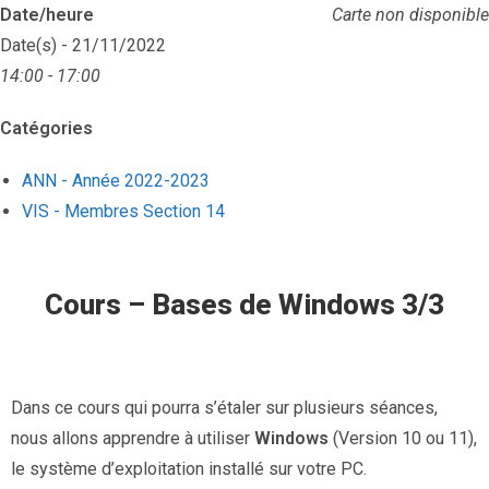
Date/heure
Carte non disponible
Date(s) - 21/11/2022
14:00 - 17:00
Catégories
ANN - Année 2022-2023
VIS - Membres Section 14
Cours – Bases de Windows 3/3
Dans ce cours qui pourra s’étaler sur plusieurs séances,
nous allons apprendre à utiliser
Windows
(Version 10 ou 11),
le système d’exploitation installé sur votre PC.