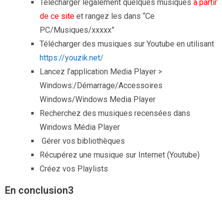
Télécharger légalement quelques musiques
à partir
de ce site
et rangez les dans “Ce
PC/Musiques/xxxxx”
Télécharger des musiques sur Youtube en utilisant
https://youzik.net/
Lancez l’application Media Player >
Windows:/Démarrage/Accessoires
Windows/Windows Media Player
Recherchez des musiques recensées dans
Windows Média Player
Gérer vos bibliothèques
Récupérez une musique sur Internet (Youtube)
Créez vos Playlists
En conclusion3